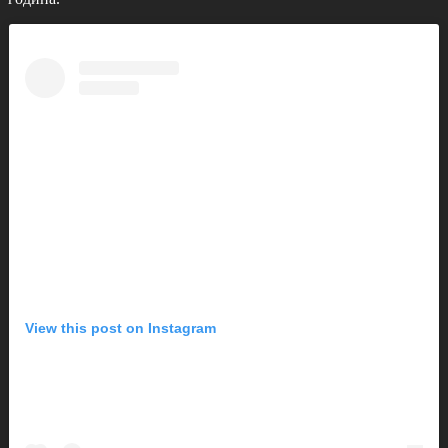
View this post on Instagram