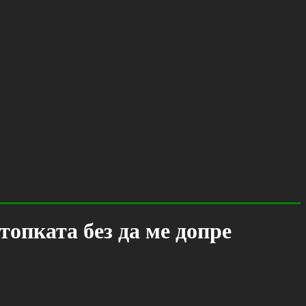
топката без да ме допре