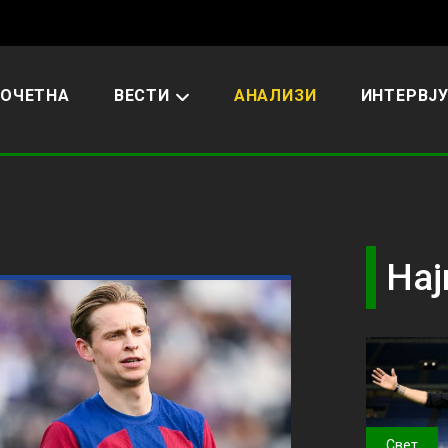
ОЧЕТНА
ВЕСТИ
АНАЛИЗИ
ИНТЕРВЈ
Нај
Свет