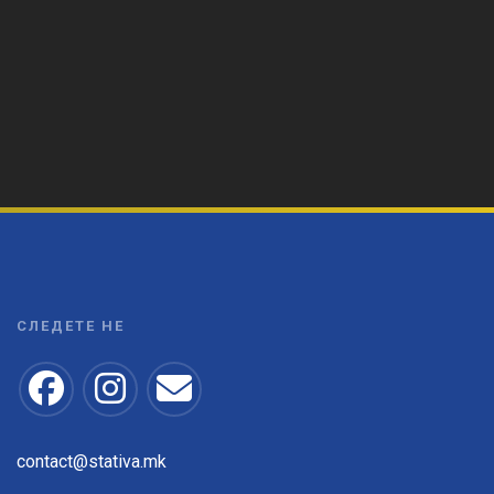
СЛЕДЕТЕ НЕ
contact@stativa.mk